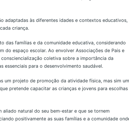
 adaptadas às diferentes idades e contextos educativos,
cada criança.
to das famílias e da comunidade educativa, considerando
ém do espaço escolar. Ao envolver Associações de Pais e
 consciencialização coletiva sobre a importância da
tas essenciais para o desenvolvimento saudável.
s um projeto de promoção da atividade física, mas sim u
 que pretende capacitar as crianças e jovens para escolhas
m aliado natural do seu bem-estar e que se tornem
nciando positivamente as suas famílias e a comunidade ond