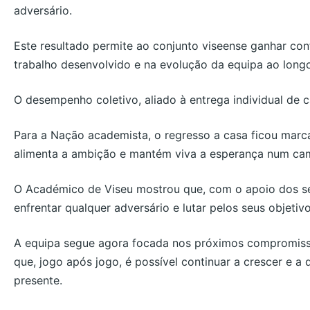
adversário.
Este resultado permite ao conjunto viseense ganhar con
trabalho desenvolvido e na evolução da equipa ao long
O desempenho coletivo, aliado à entrega individual de c
Para a Nação academista, o regresso a casa ficou marca
alimenta a ambição e mantém viva a esperança num ca
O Académico de Viseu mostrou que, com o apoio dos se
enfrentar qualquer adversário e lutar pelos seus objetivo
A equipa segue agora focada nos próximos compromisso
que, jogo após jogo, é possível continuar a crescer e a
presente.