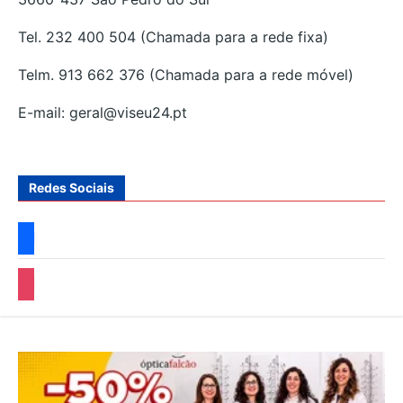
Tel. 232 400 504 (Chamada para a rede fixa)
Telm. 913 662 376 (Chamada para a rede móvel)
E-mail: geral@viseu24.pt
Redes Sociais
facebook
instagram