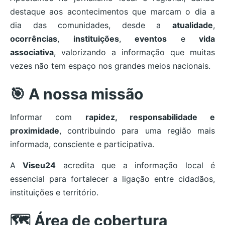
destaque aos acontecimentos que marcam o dia a
dia das comunidades, desde a
atualidade
,
ocorrências
,
instituições
,
eventos
e
vida
associativa
, valorizando a informação que muitas
vezes não tem espaço nos grandes meios nacionais.
🎯 A nossa missão
Informar com
rapidez, responsabilidade e
proximidade
, contribuindo para uma região mais
informada, consciente e participativa.
A
Viseu24
acredita que a informação local é
essencial para fortalecer a ligação entre cidadãos,
instituições e território.
🗺️ Área de cobertura