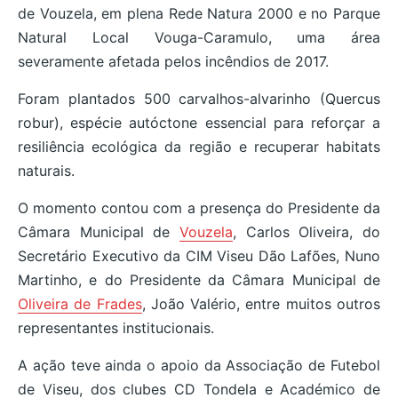
de Vouzela, em plena Rede Natura 2000 e no Parque
Natural Local Vouga-Caramulo, uma área
severamente afetada pelos incêndios de 2017.
Foram plantados 500 carvalhos-alvarinho (Quercus
robur), espécie autóctone essencial para reforçar a
resiliência ecológica da região e recuperar habitats
naturais.
O momento contou com a presença do Presidente da
Câmara Municipal de
Vouzela
, Carlos Oliveira, do
Secretário Executivo da CIM Viseu Dão Lafões, Nuno
Martinho, e do Presidente da Câmara Municipal de
Oliveira de Frades
, João Valério, entre muitos outros
representantes institucionais.
A ação teve ainda o apoio da Associação de Futebol
de Viseu, dos clubes CD Tondela e Académico de