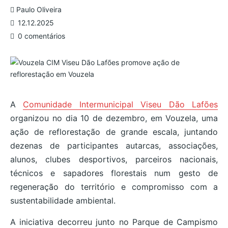
Paulo Oliveira
12.12.2025
0 comentários
A
Comunidade Intermunicipal Viseu Dão Lafões
organizou no dia 10 de dezembro, em Vouzela, uma
ação de reflorestação de grande escala, juntando
dezenas de participantes autarcas, associações,
alunos, clubes desportivos, parceiros nacionais,
técnicos e sapadores florestais num gesto de
regeneração do território e compromisso com a
sustentabilidade ambiental.
A iniciativa decorreu junto no Parque de Campismo