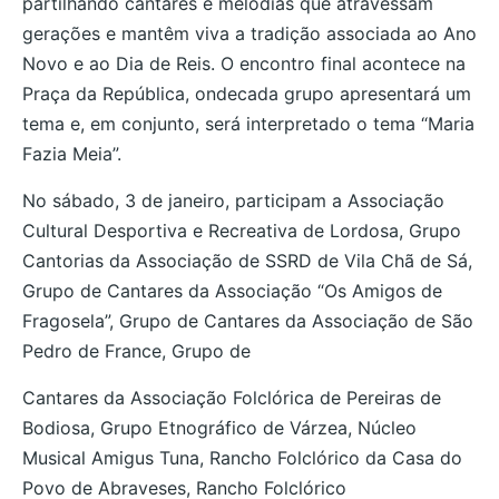
partilhando cantares e melodias que atravessam
gerações e mantêm viva a tradição associada ao Ano
Novo e ao Dia de Reis. O encontro final acontece na
Praça da República, ondecada grupo apresentará um
tema e, em conjunto, será interpretado o tema “Maria
Fazia Meia”.
No sábado, 3 de janeiro, participam a Associação
Cultural Desportiva e Recreativa de Lordosa, Grupo
Cantorias da Associação de SSRD de Vila Chã de Sá,
Grupo de Cantares da Associação “Os Amigos de
Fragosela”, Grupo de Cantares da Associação de São
Pedro de France, Grupo de
Cantares da Associação Folclórica de Pereiras de
Bodiosa, Grupo Etnográfico de Várzea, Núcleo
Musical Amigus Tuna, Rancho Folclórico da Casa do
Povo de Abraveses, Rancho Folclórico