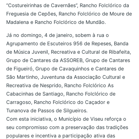
“Costureirinhas de Cavernães”, Rancho Folclórico da
Freguesia de Cepões, Rancho Folclórico de Moure de
Madalena e Rancho Folclórico de Mundão.
Já no domingo, 4 de janeiro, sobem à rua o
Agrupamento de Escuteiros 956 de Repeses, Banda
de Música Juvenil, Recreativa e Cultural de Ribafeita,
Grupo de Cantares da ASSOREB, Grupo de Cantares
de Figueiró, Grupo de Cavaquinhos e Cantares de
São Martinho, Juventuna da Associação Cultural e
Recreativa de Nesprido, Rancho Folclórico As
Cabacinhas de Santiago, Rancho Folclórico de
Carragoso, Rancho Folclórico do Caçador e
Tunanova de Passos de Silgueiros.
Com esta iniciativa, o Município de Viseu reforça o
seu compromisso com a preservação das tradições
populares e incentiva a participação ativa das