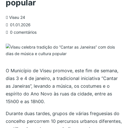
popular
Viseu 24
01.01.2026
0 comentários
O Município de Viseu promove, este fim de semana,
dias 3 e 4 de janeiro, a tradicional iniciativa “Cantar
as Janeiras”, levando a música, os costumes e o
espírito do Ano Novo às ruas da cidade, entre as
15h00 e as 18h00.
Durante duas tardes, grupos de várias freguesias do
concelho percorrem 10 percursos urbanos diferentes,