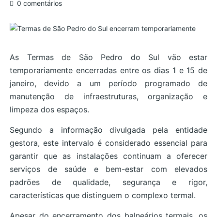
0 comentários
As Termas de São Pedro do Sul vão estar
temporariamente encerradas entre os dias 1 e 15 de
janeiro, devido a um período programado de
manutenção de infraestruturas, organização e
limpeza dos espaços.
Segundo a informação divulgada pela entidade
gestora, este intervalo é considerado essencial para
garantir que as instalações continuam a oferecer
serviços de saúde e bem-estar com elevados
padrões de qualidade, segurança e rigor,
características que distinguem o complexo termal.
Apesar do encerramento dos balneários termais, os