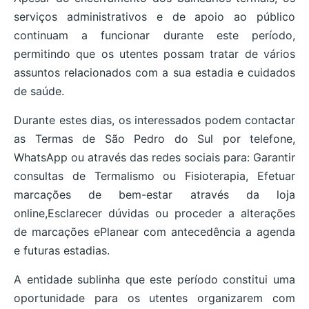
serviços administrativos e de apoio ao público
continuam a funcionar durante este período,
permitindo que os utentes possam tratar de vários
assuntos relacionados com a sua estadia e cuidados
de saúde.
Durante estes dias, os interessados podem contactar
as Termas de São Pedro do Sul por telefone,
WhatsApp ou através das redes sociais para: Garantir
consultas de Termalismo ou Fisioterapia, Efetuar
marcações de bem-estar através da loja
online,Esclarecer dúvidas ou proceder a alterações
de marcações ePlanear com antecedência a agenda
e futuras estadias.
A entidade sublinha que este período constitui uma
oportunidade para os utentes organizarem com