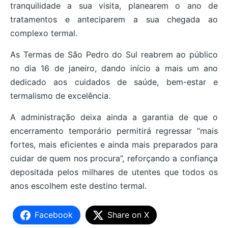
tranquilidade a sua visita, planearem o ano de
tratamentos e anteciparem a sua chegada ao
complexo termal.
As Termas de São Pedro do Sul reabrem ao público
no dia 16 de janeiro, dando início a mais um ano
dedicado aos cuidados de saúde, bem-estar e
termalismo de excelência.
A administração deixa ainda a garantia de que o
encerramento temporário permitirá regressar “mais
fortes, mais eficientes e ainda mais preparados para
cuidar de quem nos procura”, reforçando a confiança
depositada pelos milhares de utentes que todos os
anos escolhem este destino termal.
Facebook
Share on X