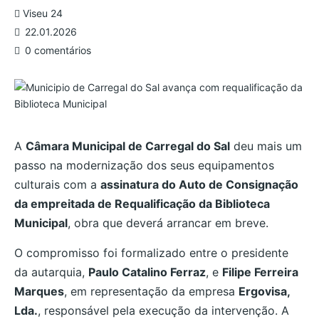
Viseu 24
22.01.2026
0 comentários
A
Câmara Municipal de Carregal do Sal
deu mais um
passo na modernização dos seus equipamentos
culturais com a
assinatura do Auto de Consignação
da empreitada de Requalificação da Biblioteca
Municipal
, obra que deverá arrancar em breve.
O compromisso foi formalizado entre o presidente
da autarquia,
Paulo Catalino Ferraz
, e
Filipe Ferreira
Marques
, em representação da empresa
Ergovisa,
Lda.
, responsável pela execução da intervenção. A