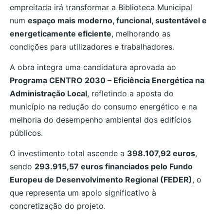
empreitada irá transformar a Biblioteca Municipal
num
espaço mais moderno, funcional, sustentável e
energeticamente eficiente
, melhorando as
condições para utilizadores e trabalhadores.
A obra integra uma candidatura aprovada ao
Programa CENTRO 2030 – Eficiência Energética na
Administração Local
, refletindo a aposta do
município na redução do consumo energético e na
melhoria do desempenho ambiental dos edifícios
públicos.
O investimento total ascende a
398.107,92 euros
,
sendo
293.915,57 euros financiados pelo Fundo
Europeu de Desenvolvimento Regional (FEDER)
, o
que representa um apoio significativo à
concretização do projeto.