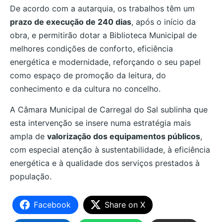
De acordo com a autarquia, os trabalhos têm um
prazo de execução de 240 dias
, após o início da
obra, e permitirão dotar a Biblioteca Municipal de
melhores condições de conforto, eficiência
energética e modernidade, reforçando o seu papel
como espaço de promoção da leitura, do
conhecimento e da cultura no concelho.
A Câmara Municipal de Carregal do Sal sublinha que
esta intervenção se insere numa estratégia mais
ampla de
valorização dos equipamentos públicos
,
com especial atenção à sustentabilidade, à eficiência
energética e à qualidade dos serviços prestados à
população.
Facebook
Share on X