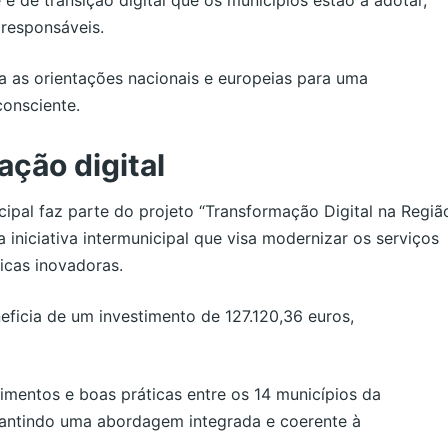
 responsáveis.
 as orientações nacionais e europeias para uma
consciente.
ação digital
cipal faz parte do projeto “Transformação Digital na Regiã
iniciativa intermunicipal que visa modernizar os serviços
icas inovadoras.
ficia de um investimento de 127.120,36 euros,
cimentos e boas práticas entre os 14 municípios da
rantindo uma abordagem integrada e coerente à