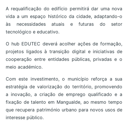
A requalificação do edifício permitirá dar uma nova
vida a um espaço histórico da cidade, adaptando-o
às necessidades atuais e futuras do setor
tecnológico e educativo.
O hub EDUTEC deverá acolher ações de formação,
projetos ligados à transição digital e iniciativas de
cooperação entre entidades públicas, privadas e o
meio académico.
Com este investimento, o município reforça a sua
estratégia de valorização do território, promovendo
a inovação, a criação de emprego qualificado e a
fixação de talento em Mangualde, ao mesmo tempo
que recupera património urbano para novos usos de
interesse público.