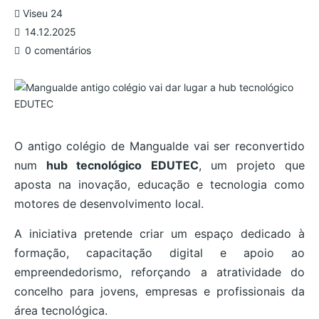
Viseu 24
14.12.2025
0 comentários
O antigo colégio de Mangualde vai ser reconvertido
num
hub tecnológico EDUTEC
, um projeto que
aposta na inovação, educação e tecnologia como
motores de desenvolvimento local.
A iniciativa pretende criar um espaço dedicado à
formação, capacitação digital e apoio ao
empreendedorismo, reforçando a atratividade do
concelho para jovens, empresas e profissionais da
área tecnológica.