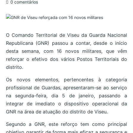
0 comentários
O Comando Territorial de Viseu da Guarda Nacional
Republicana (GNR) passou a contar, desde o início
desta semana, com 16 novos militares, que vêm
reforçar o efetivo dos vários Postos Territoriais do
distrito.
Os novos elementos, pertencentes à categoria
profissional de Guardas, apresentaram-se ao serviço
na segunda-feira, dia 5 de janeiro, passando a
integrar de imediato o dispositivo operacional da
GNR na área de atuação do distrito de Viseu.
Segundo a GNR, este reforço tem como principal
objetivo garantir de forma mais eficaz a segurança e