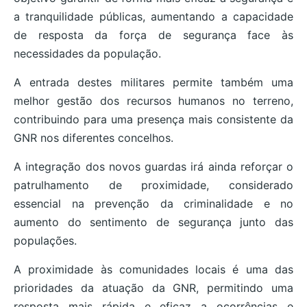
a tranquilidade públicas, aumentando a capacidade
de resposta da força de segurança face às
necessidades da população.
A entrada destes militares permite também uma
melhor gestão dos recursos humanos no terreno,
contribuindo para uma presença mais consistente da
GNR nos diferentes concelhos.
A integração dos novos guardas irá ainda reforçar o
patrulhamento de proximidade, considerado
essencial na prevenção da criminalidade e no
aumento do sentimento de segurança junto das
populações.
A proximidade às comunidades locais é uma das
prioridades da atuação da GNR, permitindo uma
resposta mais rápida e eficaz a ocorrências e