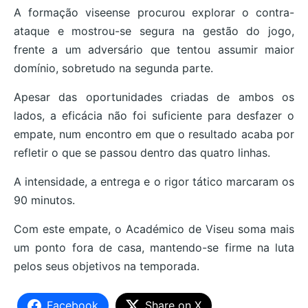
A formação viseense procurou explorar o contra-
ataque e mostrou-se segura na gestão do jogo,
frente a um adversário que tentou assumir maior
domínio, sobretudo na segunda parte.
Apesar das oportunidades criadas de ambos os
lados, a eficácia não foi suficiente para desfazer o
empate, num encontro em que o resultado acaba por
refletir o que se passou dentro das quatro linhas.
A intensidade, a entrega e o rigor tático marcaram os
90 minutos.
Com este empate, o Académico de Viseu soma mais
um ponto fora de casa, mantendo-se firme na luta
pelos seus objetivos na temporada.
Facebook
Share on X