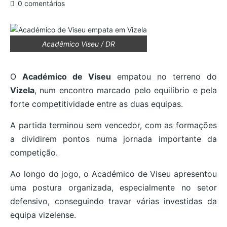
0 comentários
Acadêmico Viseu / DR
O
Académico de Viseu
empatou no terreno do
Vizela
, num encontro marcado pelo equilíbrio e pela
forte competitividade entre as duas equipas.
A partida terminou sem vencedor, com as formações
a dividirem pontos numa jornada importante da
competição.
Ao longo do jogo, o Académico de Viseu apresentou
uma postura organizada, especialmente no setor
defensivo, conseguindo travar várias investidas da
equipa vizelense.