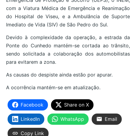
com a Viatura Médica de Emergência e Reanimação
do Hospital de Viseu, e a Ambulância de Suporte
Imediato de Vida (SIV) de São Pedro do Sul.
Devido à complexidade da operação, a estrada da
Ponte do Cunhedo mantém-se cortada ao trânsito,
sendo solicitada a colaboração dos automobilistas
para evitarem a zona.
As causas do despiste ainda estão por apurar.
A ocorrência mantém-se em atualização.
Facebook
Share on X
LinkedIn
WhatsApp
Email
Copy Link