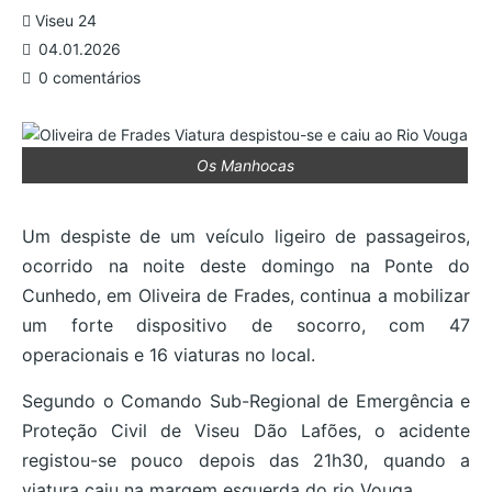
Viseu 24
04.01.2026
0 comentários
Os Manhocas
Um despiste de um veículo ligeiro de passageiros,
ocorrido na noite deste domingo na Ponte do
Cunhedo, em Oliveira de Frades, continua a mobilizar
um forte dispositivo de socorro, com 47
operacionais e 16 viaturas no local.
Segundo o Comando Sub-Regional de Emergência e
Proteção Civil de Viseu Dão Lafões, o acidente
registou-se pouco depois das 21h30, quando a
viatura caiu na margem esquerda do rio Vouga.