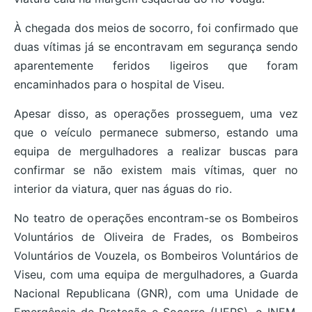
À chegada dos meios de socorro, foi confirmado que
duas vítimas já se encontravam em segurança sendo
aparentemente feridos ligeiros que foram
encaminhados para o hospital de Viseu.
Apesar disso, as operações prosseguem, uma vez
que o veículo permanece submerso, estando uma
equipa de mergulhadores a realizar buscas para
confirmar se não existem mais vítimas, quer no
interior da viatura, quer nas águas do rio.
No teatro de operações encontram-se os Bombeiros
Voluntários de Oliveira de Frades, os Bombeiros
Voluntários de Vouzela, os Bombeiros Voluntários de
Viseu, com uma equipa de mergulhadores, a Guarda
Nacional Republicana (GNR), com uma Unidade de
Emergência de Proteção e Socorro (UEPS), o INEM,