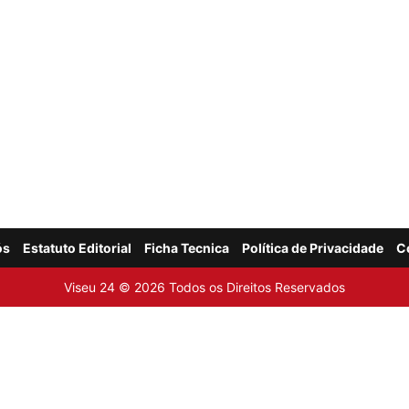
ós
Estatuto Editorial
Ficha Tecnica
Política de Privacidade
C
Viseu 24 © 2026 Todos os Direitos Reservados