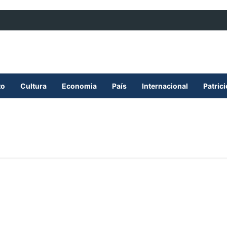
to
Cultura
Economia
País
Internacional
Patric